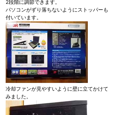
2段階に調節できます。
パソコンがずり落ちないようにストッパーも
付いています。
冷却ファンが見やすいように壁に立てかけて
みました。