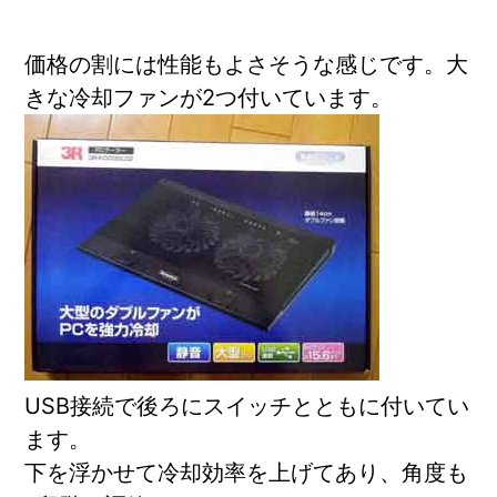
価格の割には性能もよさそうな感じです。大
きな冷却ファンが2つ付いています。
USB接続で後ろにスイッチとともに付いてい
ます。
下を浮かせて冷却効率を上げてあり、角度も