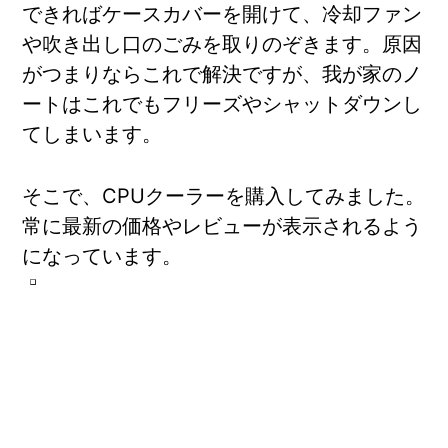
できればケースカバーを開けて、冷却ファン
や吹き出し口のごみを取りのぞきます。原因
がつまりならこれで解決ですが、我が家のノ
ートはこれでもフリーズやシャットダウンし
てしまいます。
そこで、CPUクーラーを購入してみました。
常に最新の価格やレビューが表示されるよう
になっています。