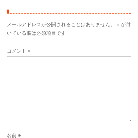
メールアドレスが公開されることはありません。
※
が付
いている欄は必須項目です
コメント
※
名前
※