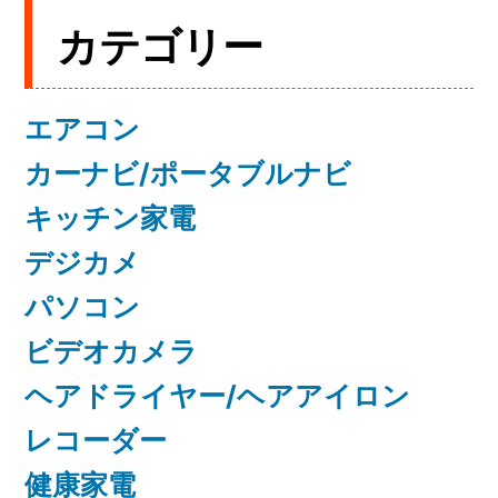
カテゴリー
エアコン
カーナビ/ポータブルナビ
キッチン家電
デジカメ
パソコン
ビデオカメラ
ヘアドライヤー/ヘアアイロン
レコーダー
健康家電