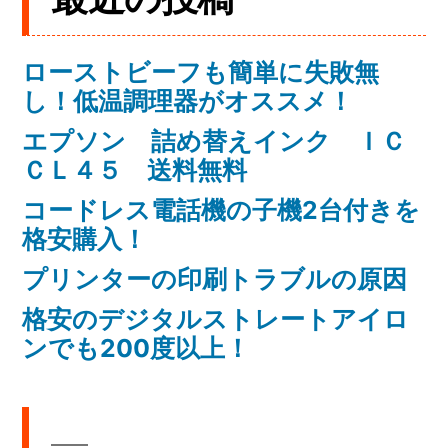
ローストビーフも簡単に失敗無
し！低温調理器がオススメ！
エプソン 詰め替えインク ＩＣ
ＣＬ４５ 送料無料
コードレス電話機の子機2台付きを
格安購入！
プリンターの印刷トラブルの原因
格安のデジタルストレートアイロ
ンでも200度以上！