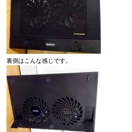
裏側はこんな感じです。