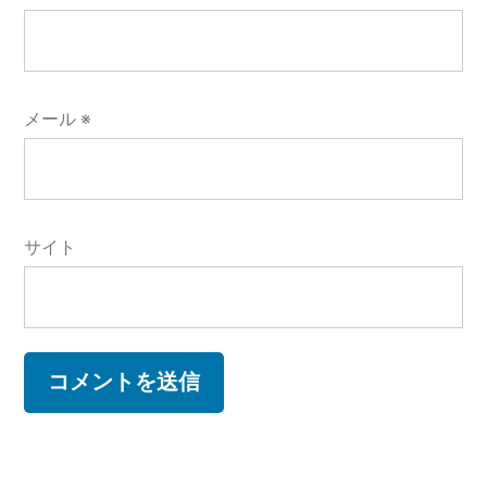
メール
※
サイト