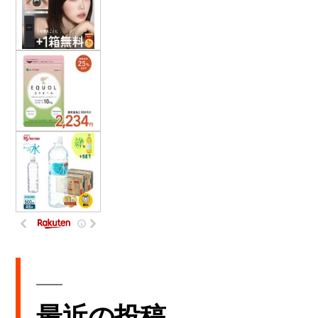
最近の投稿